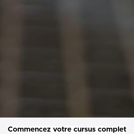
Commencez votre cursus complet