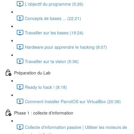
L'objectif du programme (5:26)
Concepts de bases ... (22:21)
Travailler sur les bases (19:24)
Hardware pour apprendre le hacking (8:07)
Travailler sur ta vision (5:36)
Préparation du Lab
Ready to hack ! (8:18)
Comment Installer ParrotOS sur VirtualBox (20:38)
Phase 1 : collecte d'information
Collecte d'information passive | Utiliser les moteurs de