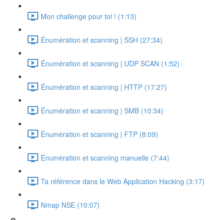
Mon challenge pour toi ! (1:13)
Énumération et scanning | SSH (27:34)
Énumération et scanning | UDP SCAN (1:52)
Énumération et scanning | HTTP (17:27)
Énumération et scanning | SMB (10:34)
Énumération et scanning | FTP (8:09)
Énumération et scanning manuelle (7:44)
Ta référence dans le Web Application Hacking (3:17)
Nmap NSE (10:07)