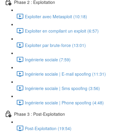
Phase 2 : Exploitation
Exploiter avec Metasploit (10:18)
Exploiter en compilant un exploit (6:57)
Exploiter par brute-force (13:01)
Ingénierie sociale (7:59)
Ingénierie sociale | E-mail spoofing (11:31)
Ingénierie sociale | Sms spoofing (3:56)
Ingénierie sociale | Phone spoofing (4:48)
Phase 3 : Post-Exploitation
Post-Exploitation (19:54)