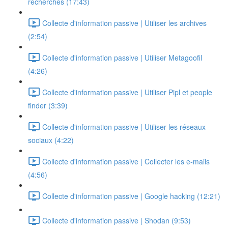
recherches (17:43)
Collecte d'information passive | Utiliser les archives
(2:54)
Collecte d'information passive | Utiliser Metagoofil
(4:26)
Collecte d'information passive | Utiliser Pipl et people
finder (3:39)
Collecte d'information passive | Utiliser les réseaux
sociaux (4:22)
Collecte d'information passive | Collecter les e-mails
(4:56)
Collecte d'information passive | Google hacking (12:21)
Collecte d'information passive | Shodan (9:53)