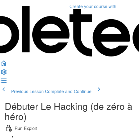
Create your course
with
Previous Lesson
Complete and Continue
Débuter Le Hacking (de zéro à
héro)
Run Exploit