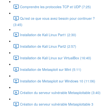
Comprendre les protocoles TCP et UDP (7:25)
Qu'est ce que vous avez besoin pour continuer ?
(3:45)
Installation de Kali Linux Part1 (2:30)
Installation de Kali Linux Part2 (2:57)
Installation de Kali Linux sur VirtualBox (16:40)
Installation de Metasploit sur Mint (5:11)
Installation de Metasploit sur Windows 10 (11:06)
Création du serveur vulnérable Metasploitable (3:40)
Création du serveur vulnérable Metasploitable 3