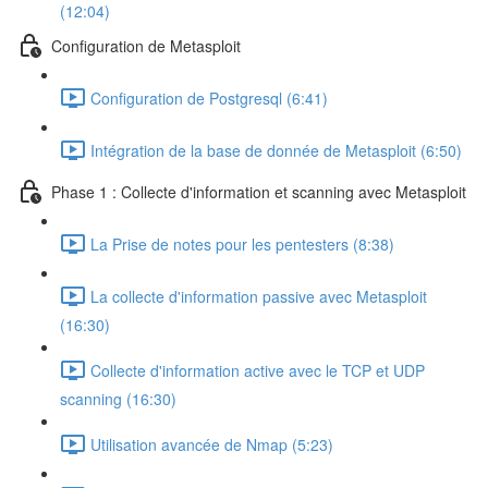
(12:04)
Configuration de Metasploit
Configuration de Postgresql (6:41)
Intégration de la base de donnée de Metasploit (6:50)
Phase 1 : Collecte d'information et scanning avec Metasploit
La Prise de notes pour les pentesters (8:38)
La collecte d'information passive avec Metasploit
(16:30)
Collecte d'information active avec le TCP et UDP
scanning (16:30)
Utilisation avancée de Nmap (5:23)