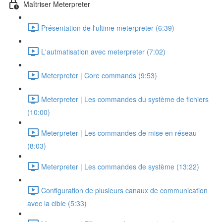
Maîtriser Meterpreter
Présentation de l'ultime meterpreter (6:39)
L'autmatisation avec meterpreter (7:02)
Meterpreter | Core commands (9:53)
Meterpreter | Les commandes du système de fichiers
(10:00)
Meterpreter | Les commandes de mise en réseau
(8:03)
Meterpreter | Les commandes de système (13:22)
Configuration de plusieurs canaux de communication
avec la cible (5:33)