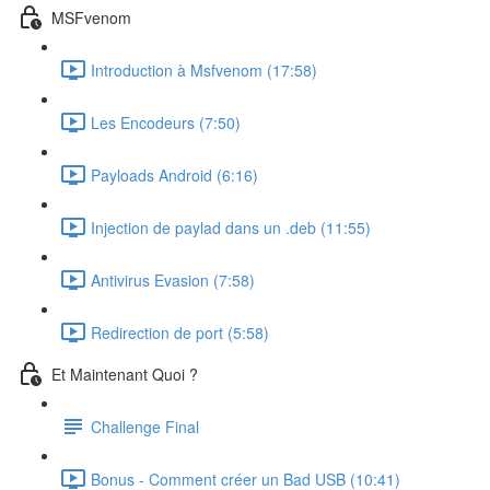
MSFvenom
Introduction à Msfvenom (17:58)
Les Encodeurs (7:50)
Payloads Android (6:16)
Injection de paylad dans un .deb (11:55)
Antivirus Evasion (7:58)
Redirection de port (5:58)
Et Maintenant Quoi ?
Challenge Final
Bonus - Comment créer un Bad USB (10:41)