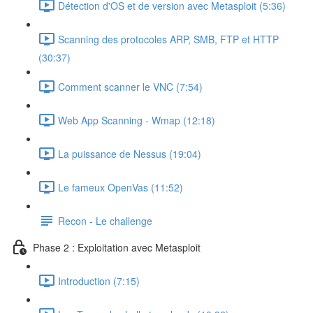
Détection d'OS et de version avec Metasploit (5:36)
Scanning des protocoles ARP, SMB, FTP et HTTP
(30:37)
Comment scanner le VNC (7:54)
Web App Scanning - Wmap (12:18)
La puissance de Nessus (19:04)
Le fameux OpenVas (11:52)
Recon - Le challenge
Phase 2 : Exploitation avec Metasploit
Introduction (7:15)