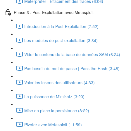
Meterpreter | Effacement des traces (6:06)
Phase 3 : Post-Exploitation avec Metasploit
Introduction à la Post-Exploitation (7:52)
Les modules de post-exploitation (3:34)
Vider le contenu de la base de données SAM (6:24)
Pas besoin du mot de passe | Pass the Hash (3:48)
Voler les tokens des utilisateurs (4:33)
La puissance de Mimikatz (3:20)
Mise en place la persistance (8:22)
Pivoter avec Metasploit (11:59)