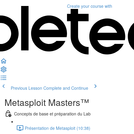
Create your course
with
Previous Lesson
Complete and Continue
Metasploit Masters™
Concepts de base et préparation du Lab
Présentation de Metasploit (10:38)