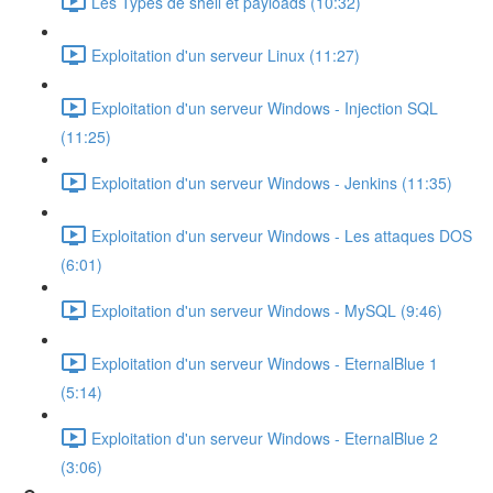
Les Types de shell et payloads (10:32)
Exploitation d'un serveur Linux (11:27)
Exploitation d'un serveur Windows - Injection SQL
(11:25)
Exploitation d'un serveur Windows - Jenkins (11:35)
Exploitation d'un serveur Windows - Les attaques DOS
(6:01)
Exploitation d'un serveur Windows - MySQL (9:46)
Exploitation d'un serveur Windows - EternalBlue 1
(5:14)
Exploitation d'un serveur Windows - EternalBlue 2
(3:06)