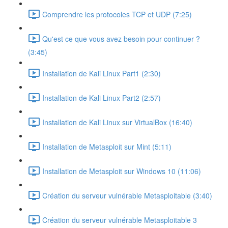
Comprendre les protocoles TCP et UDP (7:25)
Qu'est ce que vous avez besoin pour continuer ?
(3:45)
Installation de Kali Linux Part1 (2:30)
Installation de Kali Linux Part2 (2:57)
Installation de Kali Linux sur VirtualBox (16:40)
Installation de Metasploit sur Mint (5:11)
Installation de Metasploit sur Windows 10 (11:06)
Création du serveur vulnérable Metasploitable (3:40)
Création du serveur vulnérable Metasploitable 3