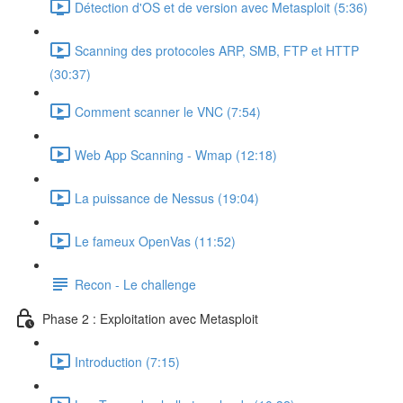
Détection d'OS et de version avec Metasploit (5:36)
Scanning des protocoles ARP, SMB, FTP et HTTP
(30:37)
Comment scanner le VNC (7:54)
Web App Scanning - Wmap (12:18)
La puissance de Nessus (19:04)
Le fameux OpenVas (11:52)
Recon - Le challenge
Phase 2 : Exploitation avec Metasploit
Introduction (7:15)