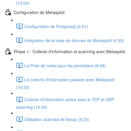
(12:04)
Configuration de Metasploit
Configuration de Postgresql (6:41)
Intégration de la base de donnée de Metasploit (6:50)
Phase 1 : Collecte d'information et scanning avec Metasploit
La Prise de notes pour les pentesters (8:38)
La collecte d'information passive avec Metasploit
(16:30)
Collecte d'information active avec le TCP et UDP
scanning (16:30)
Utilisation avancée de Nmap (5:23)