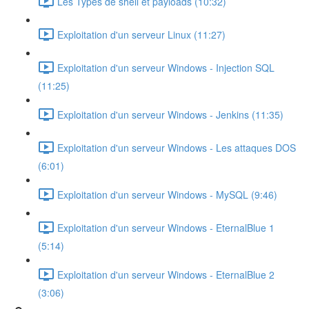
Les Types de shell et payloads (10:32)
Exploitation d'un serveur Linux (11:27)
Exploitation d'un serveur Windows - Injection SQL
(11:25)
Exploitation d'un serveur Windows - Jenkins (11:35)
Exploitation d'un serveur Windows - Les attaques DOS
(6:01)
Exploitation d'un serveur Windows - MySQL (9:46)
Exploitation d'un serveur Windows - EternalBlue 1
(5:14)
Exploitation d'un serveur Windows - EternalBlue 2
(3:06)