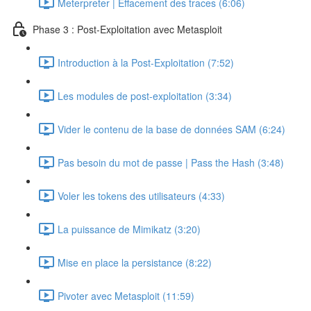
Meterpreter | Effacement des traces (6:06)
Phase 3 : Post-Exploitation avec Metasploit
Introduction à la Post-Exploitation (7:52)
Les modules de post-exploitation (3:34)
Vider le contenu de la base de données SAM (6:24)
Pas besoin du mot de passe | Pass the Hash (3:48)
Voler les tokens des utilisateurs (4:33)
La puissance de Mimikatz (3:20)
Mise en place la persistance (8:22)
Pivoter avec Metasploit (11:59)