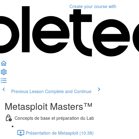
Create your course
with
Previous Lesson
Complete and Continue
Metasploit Masters™
Concepts de base et préparation du Lab
Présentation de Metasploit (10:38)