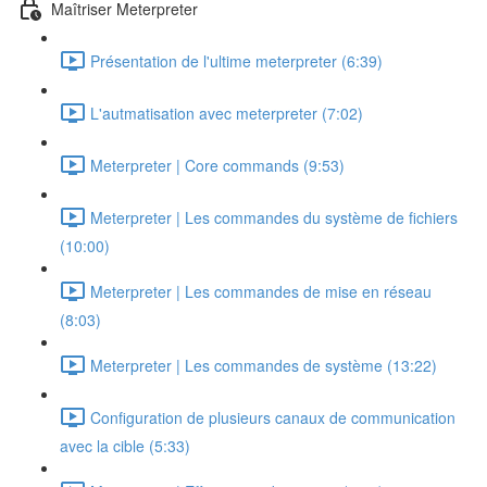
Maîtriser Meterpreter
Présentation de l'ultime meterpreter (6:39)
L'autmatisation avec meterpreter (7:02)
Meterpreter | Core commands (9:53)
Meterpreter | Les commandes du système de fichiers
(10:00)
Meterpreter | Les commandes de mise en réseau
(8:03)
Meterpreter | Les commandes de système (13:22)
Configuration de plusieurs canaux de communication
avec la cible (5:33)