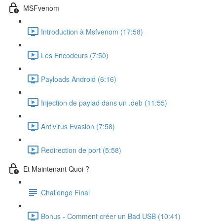
MSFvenom
Introduction à Msfvenom (17:58)
Les Encodeurs (7:50)
Payloads Android (6:16)
Injection de paylad dans un .deb (11:55)
Antivirus Evasion (7:58)
Redirection de port (5:58)
Et Maintenant Quoi ?
Challenge Final
Bonus - Comment créer un Bad USB (10:41)